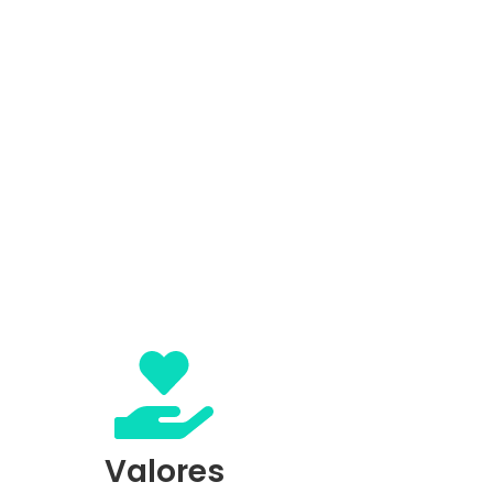
Valores