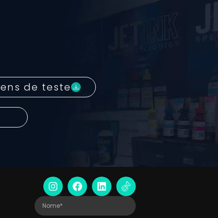
ens de teste