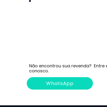
Não encontrou sua revenda?
Entre
conosco.
WhatsApp