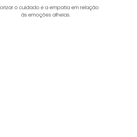
lorizar o cuidado e a empatia em relação
às emoções alheias.