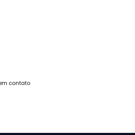
 em contato