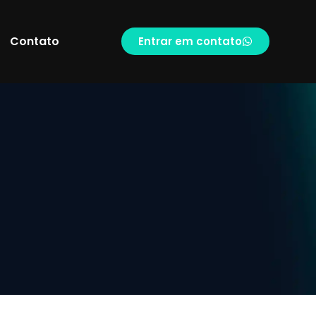
Contato
Entrar em contato