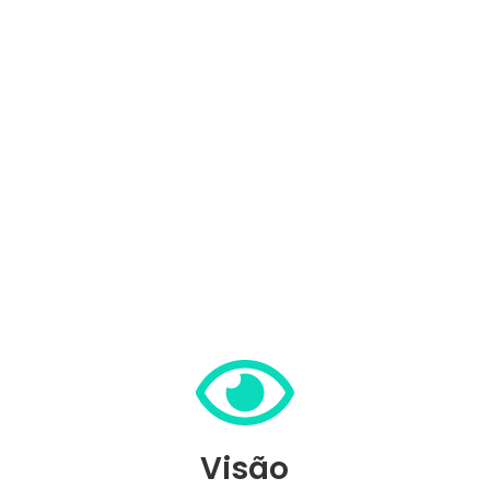
Visão