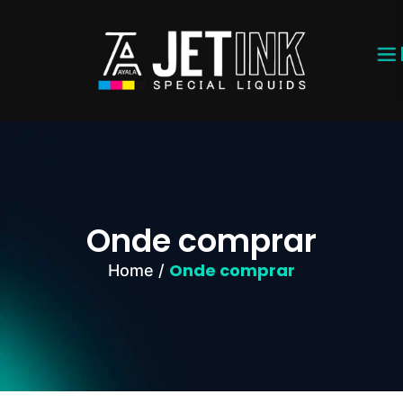
Onde comprar
Onde comprar
Home /