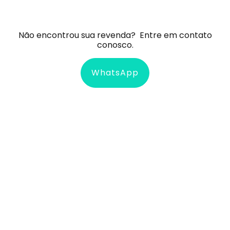
Não encontrou sua revenda?
Entre em contato
conosco.
WhatsApp