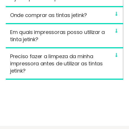
Onde comprar as tintas jetink?
Em quais impressoras posso utilizar a
tinta jetink?
Preciso fazer a limpeza da minha
impressora antes de utilizar as tintas
jetink?