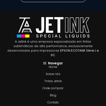
A JetInk é uma empresa especializada em tintas
sublimáticas de alta performance, exclusivamente
desenvolvidas para impressoras
EPSON ECOTANK Série L e
SC.
Navegar
Home
Sobre nós
Tintas Jetink
Onde comprar
Blog
Contato