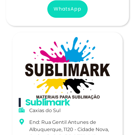
WhatsApp
Sublimark
Caxias do Sul
End: Rua Gentil Antunes de
Albuquerque, 1120 - Cidade Nova,