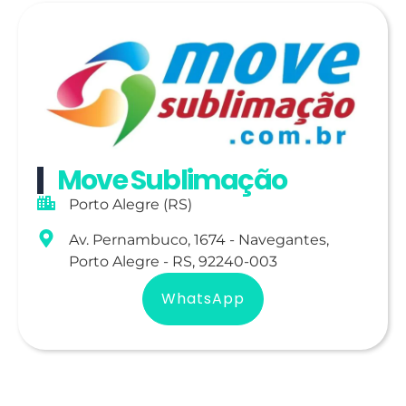
Move Sublimação
Porto Alegre (RS)
Av. Pernambuco, 1674 - Navegantes,
Porto Alegre - RS, 92240-003
WhatsApp