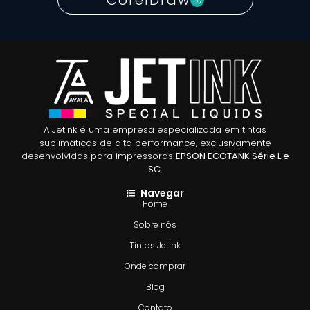
A JetInk é uma empresa especializada em tintas
sublimáticas de alta performance, exclusivamente
desenvolvidas para impressoras
EPSON ECOTANK Série L e
SC.
Navegar
Home
Sobre nós
Tintas Jetink
Onde comprar
Blog
Contato