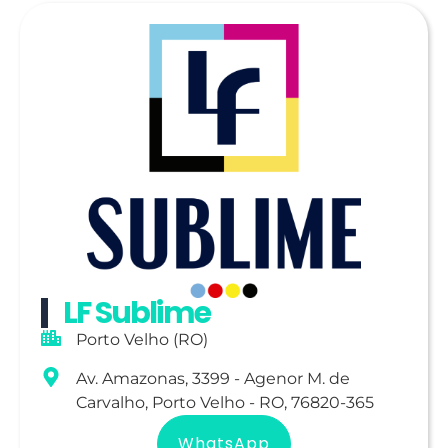
LF Sublime
Porto Velho (RO)
Av. Amazonas, 3399 - Agenor M. de
Carvalho, Porto Velho - RO, 76820-365
WhatsApp