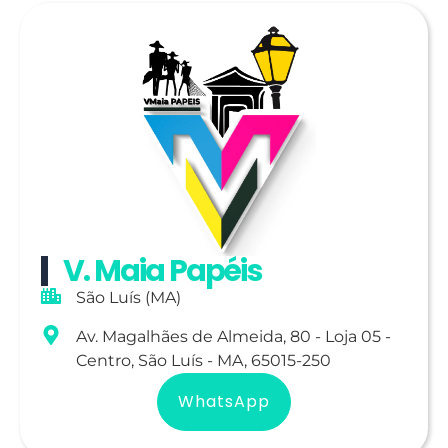
V. Maia Papéis
São Luís (MA)
Av. Magalhães de Almeida, 80 - Loja 05 -
Centro, São Luís - MA, 65015-250
WhatsApp