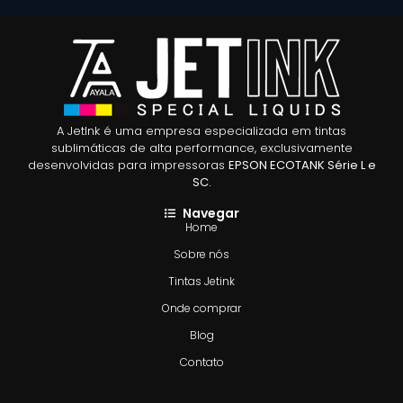
A JetInk é uma empresa especializada em tintas
sublimáticas de alta performance, exclusivamente
desenvolvidas para impressoras
EPSON ECOTANK Série L e
SC.
Navegar
Home
Sobre nós
Tintas Jetink
Onde comprar
Blog
Contato