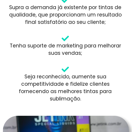
Supra a demanda já existente por tintas de
qualidade, que proporcionam um resultado
final satisfatório ao seu cliente;
Tenha suporte de marketing para melhorar
suas vendas;
Seja reconhecido, aumente sua
competitividade e fidelize clientes
fornecendo as melhores tintas para
sublimação.