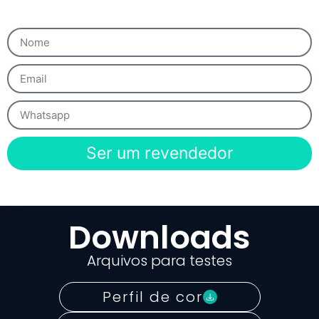
Ser um revendedor
Downloads
Arquivos para testes
Perfil de cor