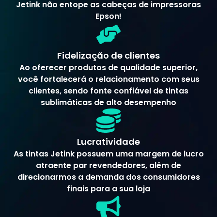
Jetink não entope as cabeças de impressoras
Epson!
Fidelização de clientes
Ao oferecer produtos de qualidade superior,
você fortalecerá o relacionamento com seus
clientes, sendo fonte confiável de tintas
sublimáticas de alto desempenho
Lucratividade
As tintas Jetink possuem uma margem de lucro
atraente par revendedores, além de
direcionarmos a demanda dos consumidores
finais para a sua loja