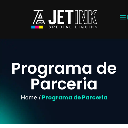
Programa de
Parceria
Programa de Parceria
Home /