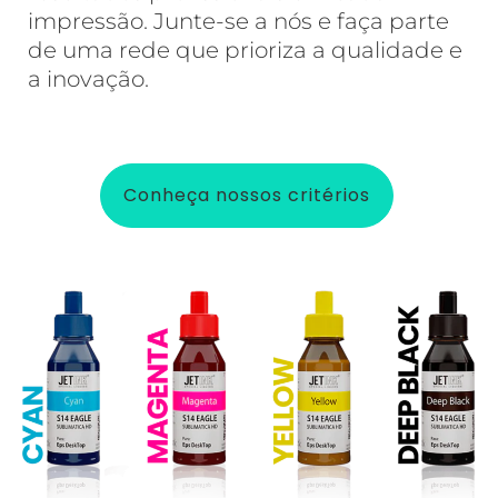
impressão. Junte-se a nós e faça parte
de uma rede que prioriza a qualidade e
a inovação.
Conheça nossos critérios