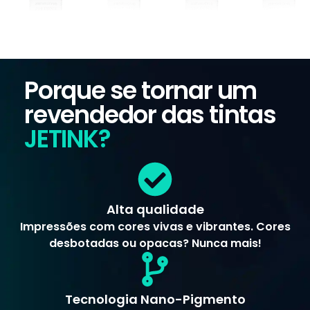
Porque se tornar um
revendedor das tintas
JETINK?
Alta qualidade
Impressões com cores vivas e vibrantes. Cores
desbotadas ou opacas? Nunca mais!
Tecnologia Nano-Pigmento