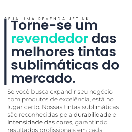
SEJA UMA REVENDA JETINK
Torne-se um
revendedor
das
melhores tintas
sublimáticas do
mercado.
Se você busca expandir seu negócio
com produtos de excelência, está no
lugar certo. Nossas tintas sublimáticas
são reconhecidas pela
durabilidade
e
intensidade das cores
, garantindo
resultados profissionais em cada