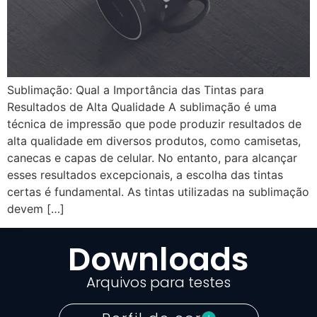
Sublimação: Qual a Importância das Tintas para
Resultados de Alta Qualidade A sublimação é uma
técnica de impressão que pode produzir resultados de
alta qualidade em diversos produtos, como camisetas,
canecas e capas de celular. No entanto, para alcançar
esses resultados excepcionais, a escolha das tintas
certas é fundamental. As tintas utilizadas na sublimação
devem […]
Downloads
Arquivos para testes