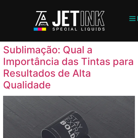
Sublimação: Qual a
Importância das Tintas para
Resultados de Alta
Qualidade